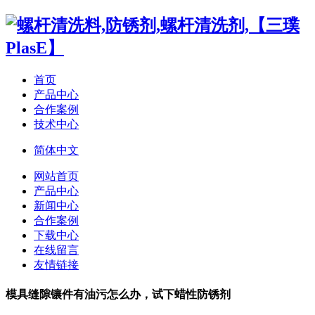
首页
产品中心
合作案例
技术中心
简体中文
网站首页
产品中心
新闻中心
合作案例
下载中心
在线留言
友情链接
模具缝隙镶件有油污怎么办，试下蜡性防锈剂