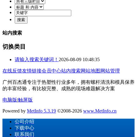
站内搜索
切换类目
请输入搜索关键词！
2026-08-09 10:48:35
在线反馈
友情链接
会员中心
站内搜索
网站地图
网站管理
广州百杰通专注于热塑性行业多年，拥有螺杆清洗和模具保养
的丰富经验，有比较完整、成熟的现场难题解决方案
电脑版
|
触屏版
Powered by
MetInfo 5.3.19
©2008-2026
www.MetInfo.cn
公司介绍
下载中心
联系我们