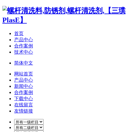
首页
产品中心
合作案例
技术中心
简体中文
网站首页
产品中心
新闻中心
合作案例
下载中心
在线留言
友情链接