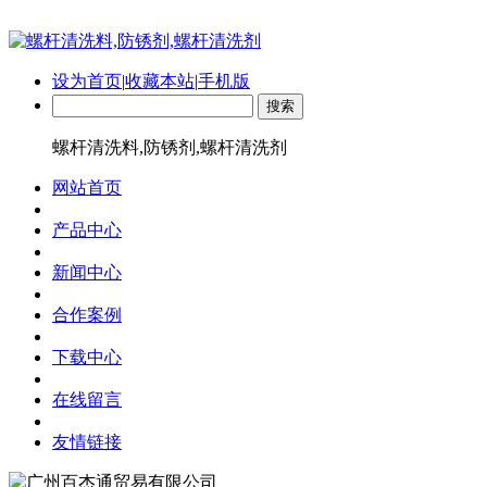
设为首页
|
收藏本站
|
手机版
螺杆清洗料,防锈剂,螺杆清洗剂
网站首页
产品中心
新闻中心
合作案例
下载中心
在线留言
友情链接