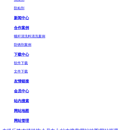
防粘剂
新闻中心
合作案例
螺杆清洗料清洗案例
防锈剂案例
下载中心
软件下载
文件下载
友情链接
会员中心
站内搜索
网站地图
网站管理