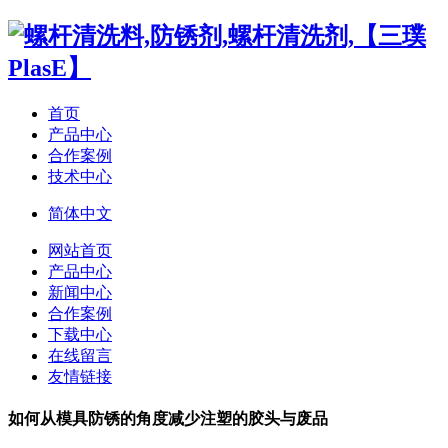
首页
产品中心
合作案例
技术中心
简体中文
网站首页
产品中心
新闻中心
合作案例
下载中心
在线留言
友情链接
如何从模具防锈的角度减少注塑的胶头与废品