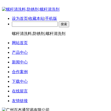
设为首页
|
收藏本站
|
手机版
螺杆清洗料,防锈剂,螺杆清洗剂
网站首页
产品中心
新闻中心
合作案例
下载中心
在线留言
友情链接