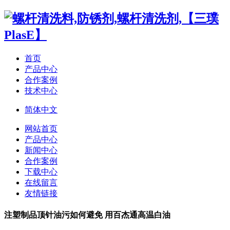
首页
产品中心
合作案例
技术中心
简体中文
网站首页
产品中心
新闻中心
合作案例
下载中心
在线留言
友情链接
注塑制品顶针油污如何避免 用百杰通高温白油