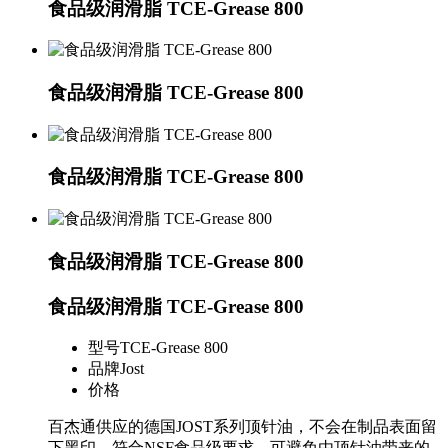
食品级润滑脂 TCE-Grease 800
食品级润滑脂 TCE-Grease 800
食品级润滑脂 TCE-Grease 800
食品级润滑脂 TCE-Grease 800
食品级润滑脂 TCE-Grease 800
型号
TCE-Grease 800
品牌
Jost
价格
百杰通供应的德国JOST系列顶针油，不会在制品表面留
下黑印，符合NSF食品级要求，可避免由顶针油带来的