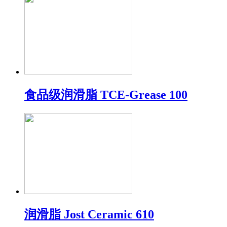
食品级润滑脂 TCE-Grease 100
润滑脂 Jost Ceramic 610