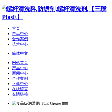
首页
产品中心
合作案例
技术中心
简体中文
网站首页
产品中心
新闻中心
合作案例
下载中心
在线留言
友情链接