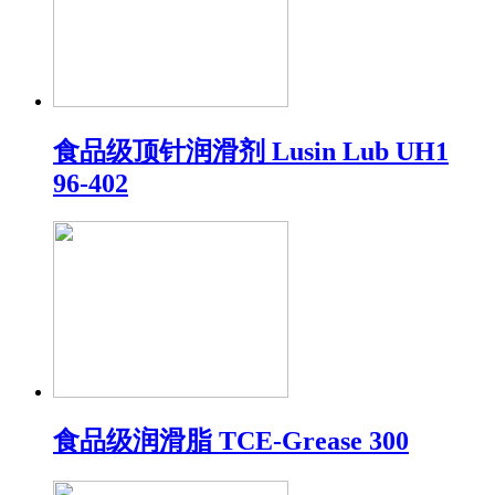
食品级顶针润滑剂 Lusin Lub UH1
96-402
食品级润滑脂 TCE-Grease 300