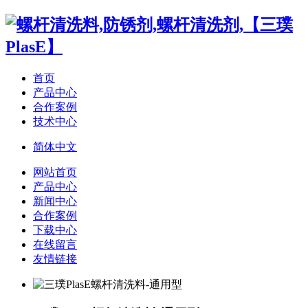
首页
产品中心
合作案例
技术中心
简体中文
网站首页
产品中心
新闻中心
合作案例
下载中心
在线留言
友情链接