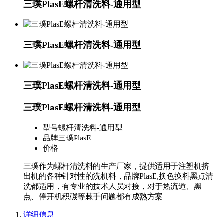
三璞PlasE螺杆清洗料-通用型
三璞PlasE螺杆清洗料-通用型
三璞PlasE螺杆清洗料-通用型
三璞PlasE螺杆清洗料-通用型
型号
螺杆清洗料-通用型
品牌
三璞PlasE
价格
三璞作为螺杆清洗料的生产厂家，提供适用于注塑机挤
出机的各种针对性的洗机料，品牌PlasE,换色换料黑点清
洗都适用，有专业的技术人员对接，对于热流道、黑
点、停开机积碳等棘手问题都有成熟方案
详细信息