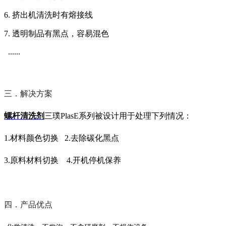
6.
挤出机清洗时有熔接线
7.
透明制品有黑点，容易混色
......
三．解决方案
螺杆清洗剂
三璞PlasE系列被设计用于处理下列情况：
1.材料颜色切换 2.去除碳化黑点
3.原料材料切换 4.开机停机保养
四．产品优点