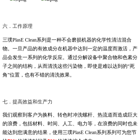
六．工作原理
三璞PlasE Clean系列是一种不会磨损机器的化学性清洁混合
物。一旦产品的有效成分在机器中达到一定的温度而激活，产
品会发生一系列的化学反应。通过分解设备中聚合物和色素分
子之间的结构，从而清洗这些污染物，即使是难以达到的“死
角”位置，也有不错的清洗效果。
七．提高效益和生产力
我们观察到客户为换料、转色时冲洗螺杆、热流道而造成巨大
的浪费，包括材料、时间、人工、电力等，在浪费的同时也未
能达到您满意的结果，使用
三璞PlasE Clean系列
系列可为您节