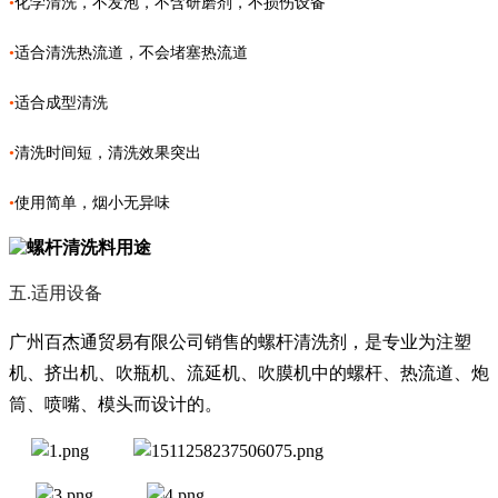
•
化学清洗，不发泡，不含研磨剂，不损伤设备
•
适合清洗热流道，不会堵塞热流道
•
适合成型清洗
•
清洗时间短，清洗效果突出
•
使用简单，烟小无异味
五.适用设备
广州百杰通贸易有限公司销售的螺杆清洗剂，是专业为注塑
机、挤出机、吹瓶机、流延机、吹膜机中的螺杆、热流道、炮
筒、喷嘴、模头而设计的。