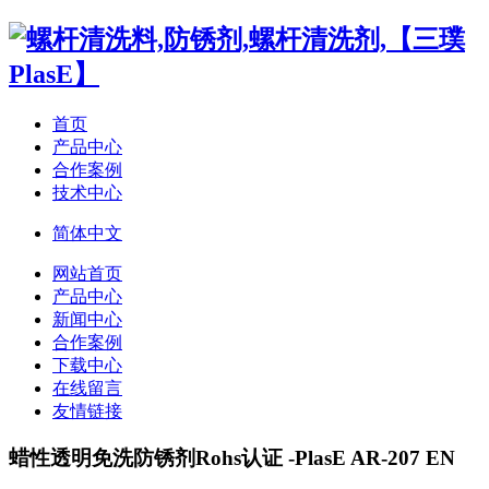
首页
产品中心
合作案例
技术中心
简体中文
网站首页
产品中心
新闻中心
合作案例
下载中心
在线留言
友情链接
蜡性透明免洗防锈剂Rohs认证 -PlasE AR-207 EN