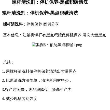
螺杆清洗剂：停机保养-黑点积碳清洗
螺杆清洗剂：停机保养-黑点积碳清洗
螺杆清洗料
：停机保养
案例分享
基本信息：注塑机螺杆有黑点积碳做停机保养 清洗大量黑点
总结：
1. 用螺杆清洗料做停机保养清洗出大量黑点
2. 比原清洗方法简单，清洗所用材料少，
3.投产时间快，废品率降低，提高生产力
4. 减少现场劳动强度