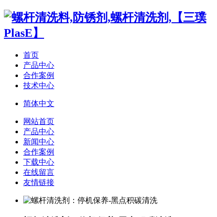
首页
产品中心
合作案例
技术中心
简体中文
网站首页
产品中心
新闻中心
合作案例
下载中心
在线留言
友情链接