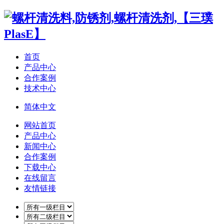
首页
产品中心
合作案例
技术中心
简体中文
网站首页
产品中心
新闻中心
合作案例
下载中心
在线留言
友情链接