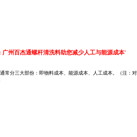
字: 广州百杰通螺杆清洗料助您减少人工与能源成本'
通常分三大部份：即物料成本、能源成本、人工成本。（注：对
1