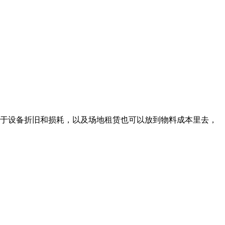
于设备折旧和损耗，以及场地租赁也可以放到物料成本里去，