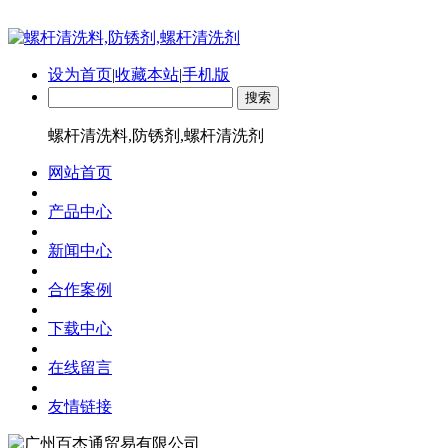
设为首页
|
收藏本站
|
手机版
螺杆清洗料,防锈剂,螺杆清洗剂
网站首页
产品中心
新闻中心
合作案例
下载中心
在线留言
友情链接