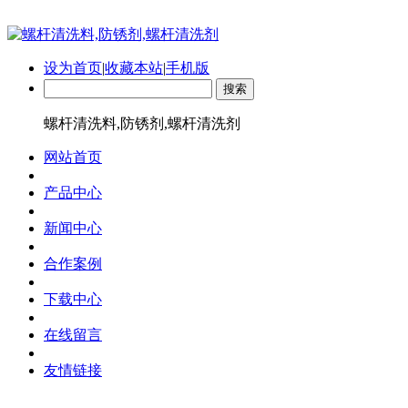
设为首页
|
收藏本站
|
手机版
螺杆清洗料,防锈剂,螺杆清洗剂
网站首页
产品中心
新闻中心
合作案例
下载中心
在线留言
友情链接