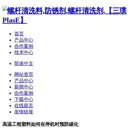
首页
产品中心
合作案例
技术中心
简体中文
网站首页
产品中心
新闻中心
合作案例
下载中心
在线留言
友情链接
高温工程塑料如何在停机时预防碳化