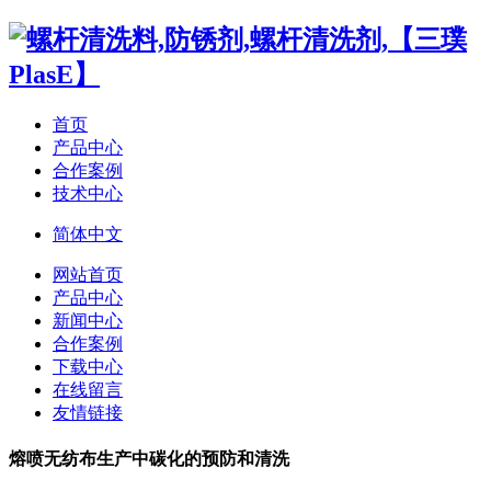
首页
产品中心
合作案例
技术中心
简体中文
网站首页
产品中心
新闻中心
合作案例
下载中心
在线留言
友情链接
熔喷无纺布生产中碳化的预防和清洗