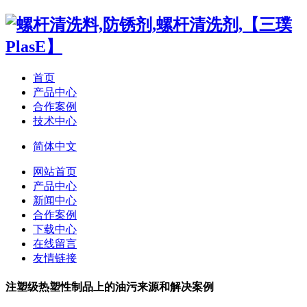
首页
产品中心
合作案例
技术中心
简体中文
网站首页
产品中心
新闻中心
合作案例
下载中心
在线留言
友情链接
注塑级热塑性制品上的油污来源和解决案例