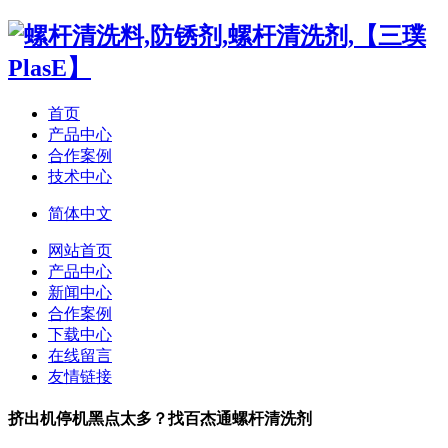
首页
产品中心
合作案例
技术中心
简体中文
网站首页
产品中心
新闻中心
合作案例
下载中心
在线留言
友情链接
挤出机停机黑点太多？找百杰通螺杆清洗剂