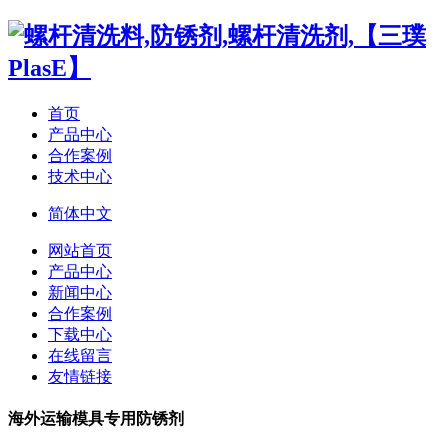
首页
产品中心
合作案例
技术中心
简体中文
网站首页
产品中心
新闻中心
合作案例
下载中心
在线留言
友情链接
海外运输模具专用防锈剂