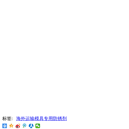
标签:
海外运输模具专用防锈剂