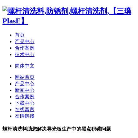
首页
产品中心
合作案例
技术中心
简体中文
网站首页
产品中心
新闻中心
合作案例
下载中心
在线留言
友情链接
螺杆清洗料助您解决导光板生产中的黑点积碳问题