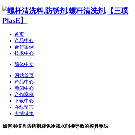
首页
产品中心
合作案例
技术中心
简体中文
网站首页
产品中心
新闻中心
合作案例
下载中心
在线留言
友情链接
如何用模具防锈剂避免冷却水间接导致的模具锈蚀