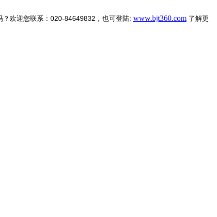
www.bjt360.com
020-84649832
:
吗？欢迎您联系：
，也可登陆
了解更