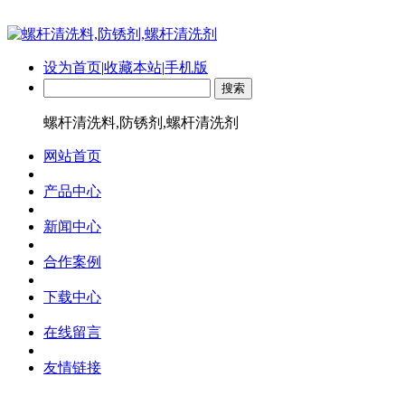
设为首页
|
收藏本站
|
手机版
螺杆清洗料,防锈剂,螺杆清洗剂
网站首页
产品中心
新闻中心
合作案例
下载中心
在线留言
友情链接