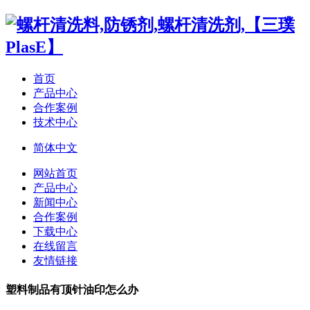
首页
产品中心
合作案例
技术中心
简体中文
网站首页
产品中心
新闻中心
合作案例
下载中心
在线留言
友情链接
塑料制品有顶针油印怎么办