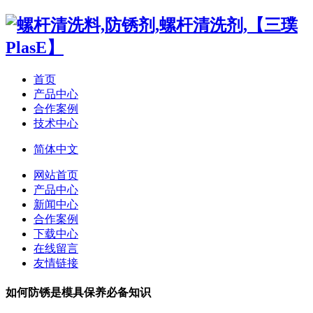
首页
产品中心
合作案例
技术中心
简体中文
网站首页
产品中心
新闻中心
合作案例
下载中心
在线留言
友情链接
如何防锈是模具保养必备知识