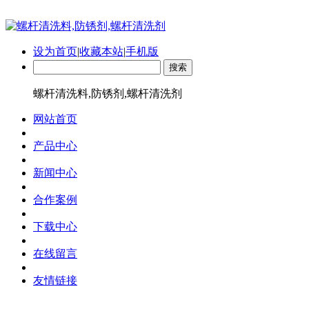
设为首页
|
收藏本站
|
手机版
螺杆清洗料,防锈剂,螺杆清洗剂
网站首页
产品中心
新闻中心
合作案例
下载中心
在线留言
友情链接