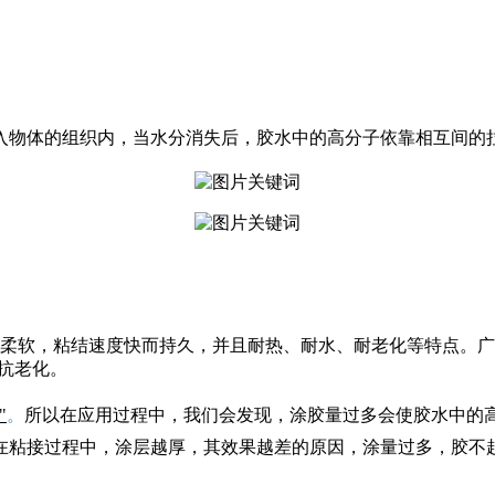
入物体的组织内，当水分消失后，胶水中的高分子依靠相互间的
柔软，粘结速度快而持久，并且耐热、耐水、耐老化等特点。广
抗老化。
"
。
所以
在应用过程中，我们会发现，涂胶量过多会使胶水中的
在粘接过程中，涂层越厚，其效果越差的原因，涂量过多，胶不