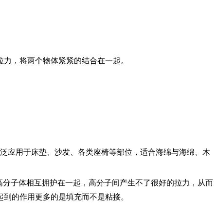
拉力，将两个物体紧紧的结合在一起。
泛应用于床垫、沙发、各类座椅等部位，适合海绵与海绵、木
高分子体相互拥护在一起，高分子间产生不了很好的拉力，从而
起到的作用更多的是填充而不是粘接。