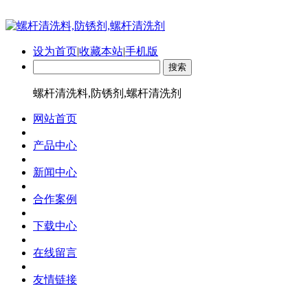
设为首页
|
收藏本站
|
手机版
螺杆清洗料,防锈剂,螺杆清洗剂
网站首页
产品中心
新闻中心
合作案例
下载中心
在线留言
友情链接