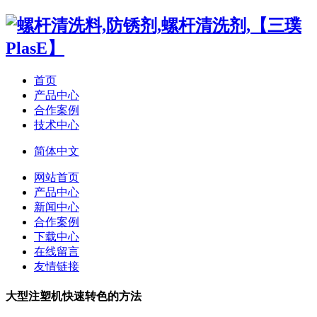
首页
产品中心
合作案例
技术中心
简体中文
网站首页
产品中心
新闻中心
合作案例
下载中心
在线留言
友情链接
大型注塑机快速转色的方法