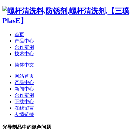
首页
产品中心
合作案例
技术中心
简体中文
网站首页
产品中心
新闻中心
合作案例
下载中心
在线留言
友情链接
光导制品中的混色问题