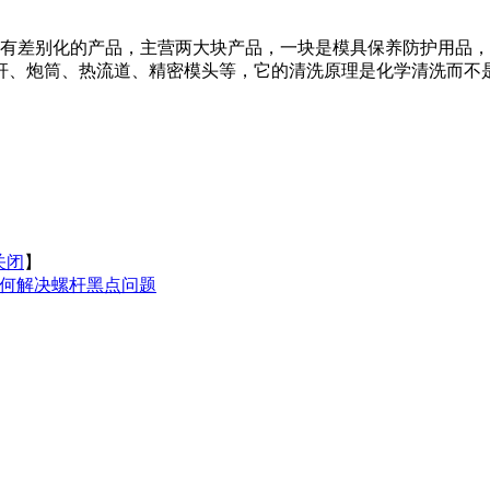
有差别化的产品，主营两大块产品，一块是模具保养防护用品，
杆、炮筒、热流道、精密模头等，它的清洗原理是化学清洗而不
关闭
】
如何解决螺杆黑点问题