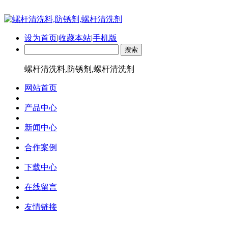
设为首页
|
收藏本站
|
手机版
螺杆清洗料,防锈剂,螺杆清洗剂
网站首页
产品中心
新闻中心
合作案例
下载中心
在线留言
友情链接