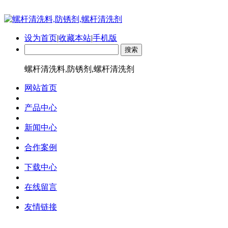
设为首页
|
收藏本站
|
手机版
螺杆清洗料,防锈剂,螺杆清洗剂
网站首页
产品中心
新闻中心
合作案例
下载中心
在线留言
友情链接