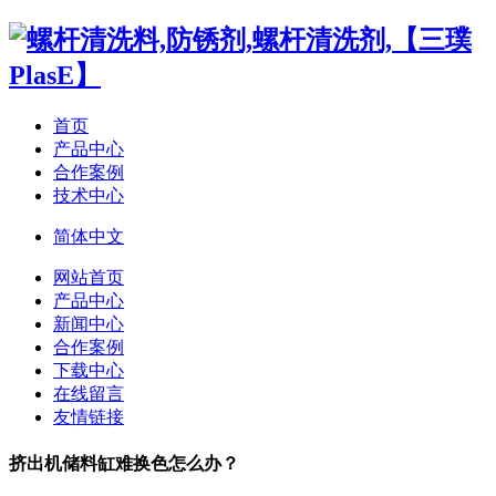
首页
产品中心
合作案例
技术中心
简体中文
网站首页
产品中心
新闻中心
合作案例
下载中心
在线留言
友情链接
挤出机储料缸难换色怎么办？