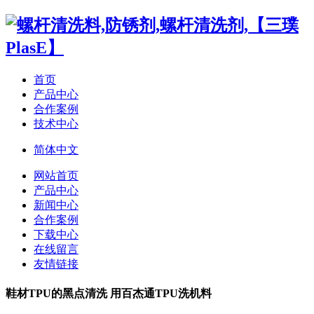
首页
产品中心
合作案例
技术中心
简体中文
网站首页
产品中心
新闻中心
合作案例
下载中心
在线留言
友情链接
鞋材TPU的黑点清洗 用百杰通TPU洗机料