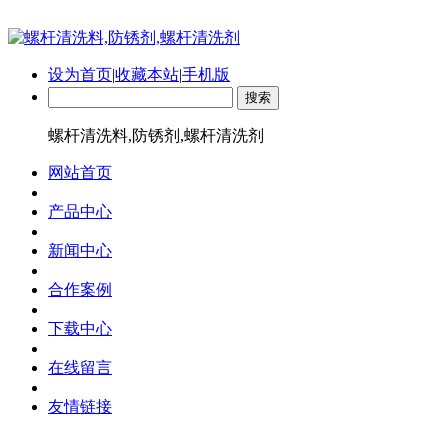
设为首页
|
收藏本站
|
手机版
螺杆清洗料,防锈剂,螺杆清洗剂
网站首页
产品中心
新闻中心
合作案例
下载中心
在线留言
友情链接